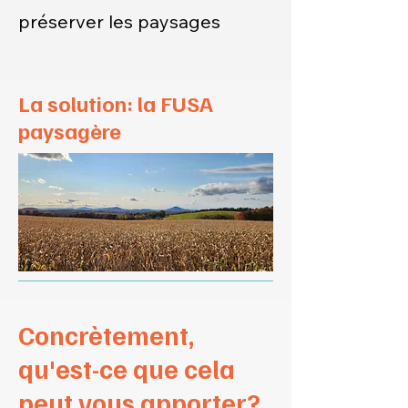
préserver les paysages
La solution: la FUSA
paysagère
Concrètement,
qu'est-ce que cela
peut vous apporter?