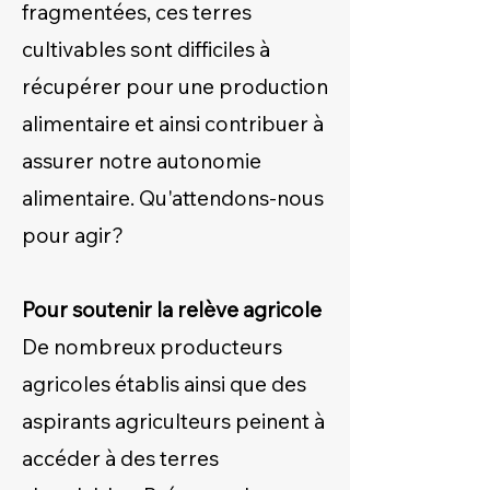
fragmentées, ces terres
cultivables sont difficiles à
récupérer pour une production
alimentaire et ainsi contribuer à
assurer notre autonomie
alimentaire. Qu'attendons-nous
pour agir?
Pour soutenir la relève agricole
De nombreux producteurs
agricoles établis ainsi que des
aspirants agriculteurs peinent à
accéder à des terres