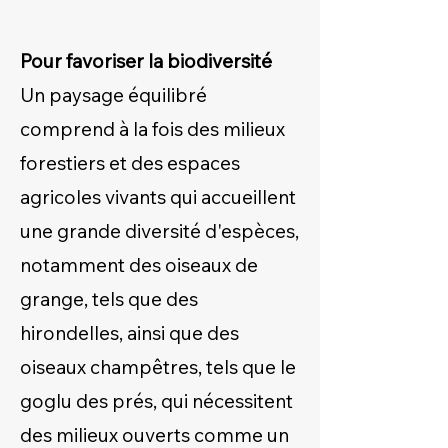
Pour favoriser la biodiversité
Un paysage équilibré
comprend à la fois des milieux
forestiers et des espaces
agricoles vivants qui accueillent
une grande diversité d'espèces,
notamment des oiseaux de
grange, tels que des
hirondelles, ainsi que des
oiseaux champêtres, tels que le
goglu des prés, qui nécessitent
des milieux ouverts comme un