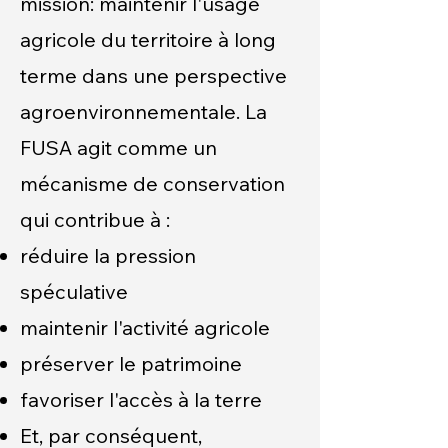
mission: maintenir l'usage
agricole du territoire à long
terme dans une perspective
agroenvironnementale. La
FUSA agit comme un
mécanisme de conservation
qui contribue à :
réduire la pression
spéculative
maintenir l'activité agricole
préserver le patrimoine
favoriser l'accès à la terre
Et, par conséquent,