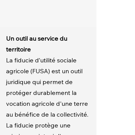
Un outil au service du
territoire
La fiducie d’utilité sociale
agricole (FUSA) est un outil
juridique qui permet de
protéger durablement la
vocation agricole d'une terre
au bénéfice de la collectivité.
La fiducie protège une