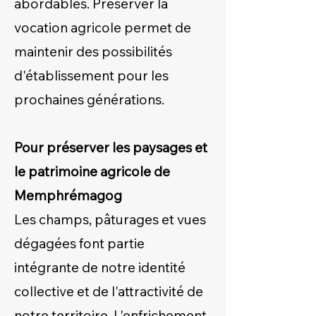
abordables. Préserver la
vocation agricole permet de
maintenir des possibilités
d'établissement pour les
prochaines générations.
Pour préserver les paysages et
le patrimoine agricole de
Memphrémagog
Les champs, pâturages et vues
dégagées font partie
intégrante de notre identité
collective et de l'attractivité de
notre territoire. L'enfrichement