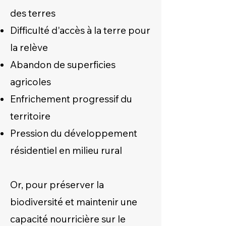
des terres
Difficulté d'accès à la terre pour
la relève
Abandon de superficies
agricoles
Enfrichement progressif du
territoire
Pression du développement
résidentiel en milieu rural
Or, pour préserver la
biodiversité et maintenir une
capacité nourricière sur le