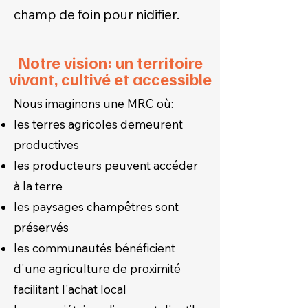
champ de foin pour nidifier.
Notre vision: un territoire
vivant, cultivé et accessible
Nous imaginons une MRC où:
les terres agricoles demeurent
productives
les producteurs peuvent accéder
à la terre
les paysages champêtres sont
préservés
les communautés bénéficient
d'une agriculture de proximité
facilitant l'achat local