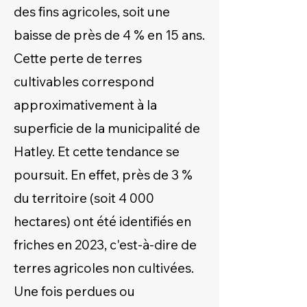
des fins agricoles, soit une
baisse de près de 4 % en 15 ans.
Cette perte de terres
cultivables correspond
approximativement à la
superficie de la municipalité de
Hatley. Et cette tendance se
poursuit. En effet, près de 3 %
du territoire (soit 4 000
hectares) ont été identifiés en
friches en 2023, c'est-à-dire de
terres agricoles non cultivées.
Une fois perdues ou