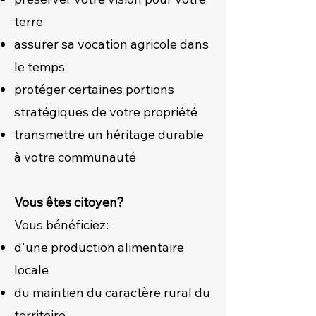
terre
assurer sa vocation agricole dans
le temps
protéger certaines portions
stratégiques de votre propriété
transmettre un héritage durable
à votre communauté
Vous êtes citoyen?
Vous bénéficiez:
d'une production alimentaire
locale
du maintien du caractère rural du
territoire