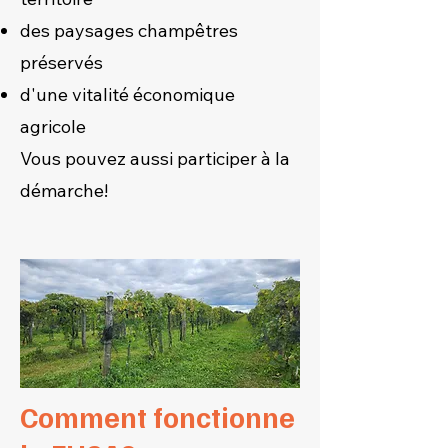
des paysages champêtres
préservés
d'une vitalité économique
agricole
Vous pouvez aussi participer à la
démarche!
Comment fonctionne