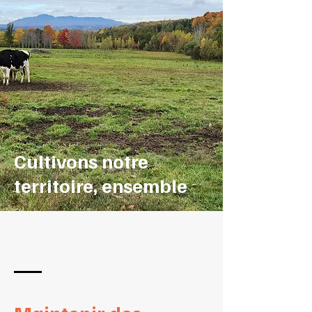
Cultivons notre
territoire, ensemble