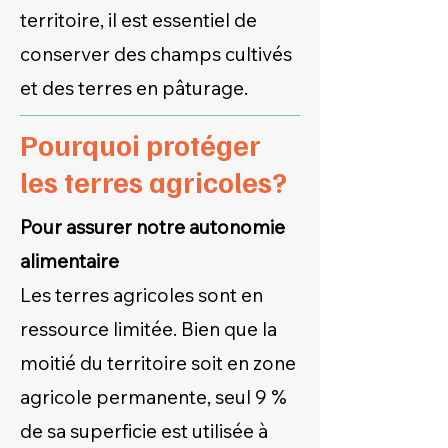
territoire, il est essentiel de
conserver des champs cultivés
et des terres en pâturage.
Pourquoi protéger
les terres agricoles?
Pour assurer notre autonomie
alimentaire
Les terres agricoles sont en
ressource limitée. Bien que la
moitié du territoire soit en zone
agricole permanente, seul 9 %
de sa superficie est utilisée à