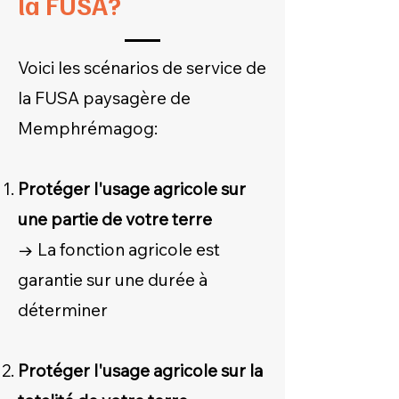
la FUSA?
Voici les scénarios de service de
la FUSA paysagère de
Memphrémagog:
Protéger l'usage agricole sur
une partie de votre terre
→ La fonction agricole est
garantie sur une durée à
déterminer
Protéger l'usage agricole sur la