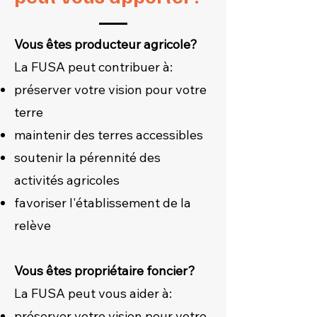
Vous êtes producteur agricole?
La FUSA peut contribuer à:
préserver votre vision pour votre
terre
maintenir des terres accessibles
soutenir la pérennité des
activités agricoles
favoriser l'établissement de la
relève
Vous êtes propriétaire foncier?
La FUSA peut vous aider à:
préserver votre vision pour votre