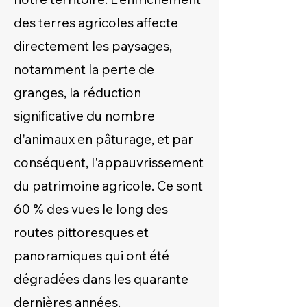
des terres agricoles affecte
directement les paysages,
notamment la perte de
granges, la réduction
significative du nombre
d'animaux en pâturage, et par
conséquent, l'appauvrissement
du patrimoine agricole. Ce sont
60 % des vues le long des
routes pittoresques et
panoramiques qui ont été
dégradées dans les quarante
dernières années.