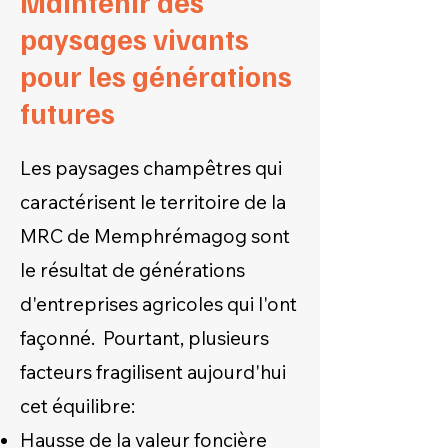
Maintenir des
paysages vivants
pour les générations
futures
Les paysages champêtres qui
caractérisent le territoire de la
MRC de Memphrémagog sont
le résultat de générations
d'entreprises agricoles qui l'ont
façonné. Pourtant, plusieurs
facteurs fragilisent aujourd'hui
cet équilibre:
Hausse de la valeur foncière